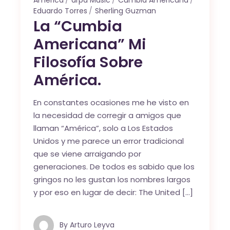
Eduardo Torres
Sherling Guzman
La “Cumbia
Americana” Mi
Filosofía Sobre
América.
En constantes ocasiones me he visto en
la necesidad de corregir a amigos que
llaman “América”, solo a Los Estados
Unidos y me parece un error tradicional
que se viene arraigando por
generaciones. De todos es sabido que los
gringos no les gustan los nombres largos
y por eso en lugar de decir: The United […]
By
Arturo Leyva