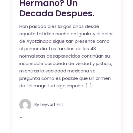
Hermano? Un
Decada Despues.
Han pasado diez largos años desde
aquella fatídica noche en Iguala, y el dolor
de Ayotzinapa sigue tan presente como
el primer día. Las familias de los 43
normalistas desaparecidos continúan su
incansable búsqueda de verdad y justicia,
mientras la sociedad mexicana se
pregunta cómo es posible que un crimen
de tal magnitud siga impune. […]
By
Leyvart Ent