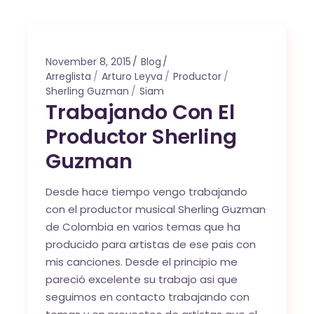
November 8, 2015
Blog
Arreglista
Arturo Leyva
Productor
Sherling Guzman
Siam
Trabajando Con El
Productor Sherling
Guzman
Desde hace tiempo vengo trabajando
con el productor musical Sherling Guzman
de Colombia en varios temas que ha
producido para artistas de ese pais con
mis canciones. Desde el principio me
pareció excelente su trabajo asi que
seguimos en contacto trabajando con