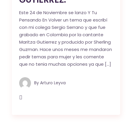
Este 24 de Noviembre se lanzo Y Tu
Pensando En Volver un tema que escribí
con mi colega Sergio Serrano y que fue
grabado en Colombia por la cantante
Maritza Gutierrez y producido por Sherling
Guzman. Hace unos meses me mandaron
pedir temas para mujer y les comente
que no tenia muchas opciones ya que […]
By
Arturo Leyva