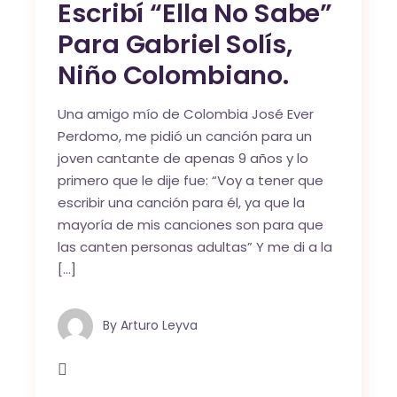
Escribí “Ella No Sabe”
Para Gabriel Solís,
Niño Colombiano.
Una amigo mío de Colombia José Ever
Perdomo, me pidió un canción para un
joven cantante de apenas 9 años y lo
primero que le dije fue: “Voy a tener que
escribir una canción para él, ya que la
mayoría de mis canciones son para que
las canten personas adultas” Y me di a la
[…]
By
Arturo Leyva