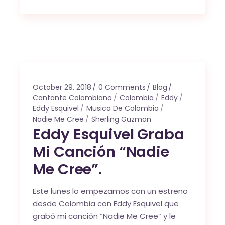
October 29, 2018
0 Comments
Blog
Cantante Colombiano
Colombia
Eddy
Eddy Esquivel
Musica De Colombia
Nadie Me Cree
Sherling Guzman
Eddy Esquivel Graba
Mi Canción “Nadie
Me Cree”.
Este lunes lo empezamos con un estreno
desde Colombia con Eddy Esquivel que
grabó mi canción “Nadie Me Cree” y le