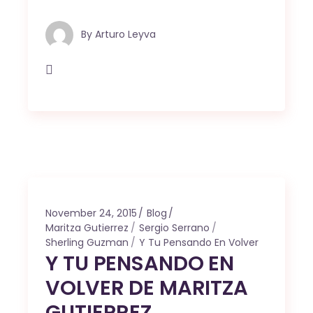
By
Arturo Leyva
November 24, 2015
Blog
Maritza Gutierrez
Sergio Serrano
Sherling Guzman
Y Tu Pensando En Volver
Y TU PENSANDO EN
VOLVER DE MARITZA
GUTIERREZ.