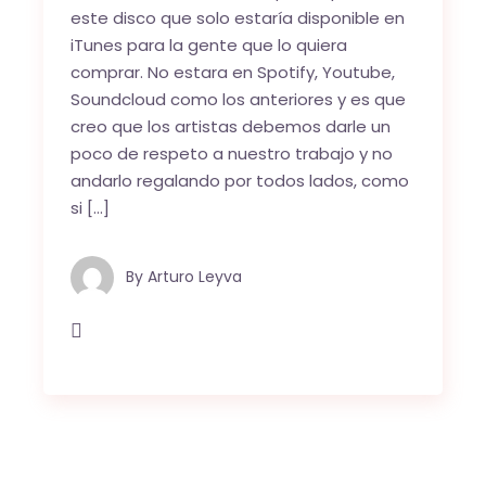
este disco que solo estaría disponible en
iTunes para la gente que lo quiera
comprar. No estara en Spotify, Youtube,
Soundcloud como los anteriores y es que
creo que los artistas debemos darle un
poco de respeto a nuestro trabajo y no
andarlo regalando por todos lados, como
si […]
By
Arturo Leyva