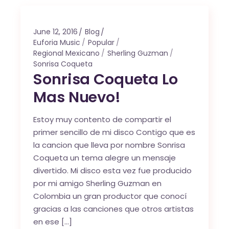
June 12, 2016
Blog
Euforia Music
Popular
Regional Mexicano
Sherling Guzman
Sonrisa Coqueta
Sonrisa Coqueta Lo
Mas Nuevo!
Estoy muy contento de compartir el
primer sencillo de mi disco Contigo que es
la cancion que lleva por nombre Sonrisa
Coqueta un tema alegre un mensaje
divertido. Mi disco esta vez fue producido
por mi amigo Sherling Guzman en
Colombia un gran productor que conocí
gracias a las canciones que otros artistas
en ese […]