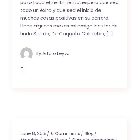
puso todo el sentimiento, espero que sea
todo un éxito y que sea el inicio de
muchas cosas positivas en su carrera.
Hace algunos meses mi amigo locutor de
Linda Stereo, De Caqueta Colombia, […]
By
Arturo Leyva
June 8, 2018
0 Comments
Blog
America
arpa Music
Cumbia Americana