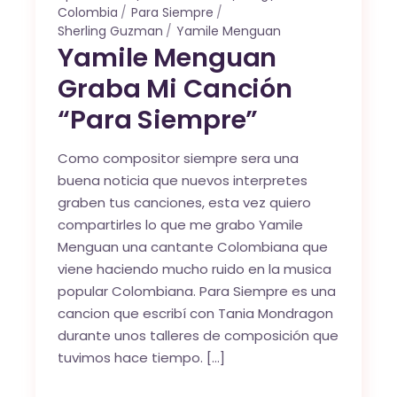
Colombia
Para Siempre
Sherling Guzman
Yamile Menguan
Yamile Menguan
Graba Mi Canción
“Para Siempre”
Como compositor siempre sera una
buena noticia que nuevos interpretes
graben tus canciones, esta vez quiero
compartirles lo que me grabo Yamile
Menguan una cantante Colombiana que
viene haciendo mucho ruido en la musica
popular Colombiana. Para Siempre es una
cancion que escribí con Tania Mondragon
durante unos talleres de composición que
tuvimos hace tiempo. […]