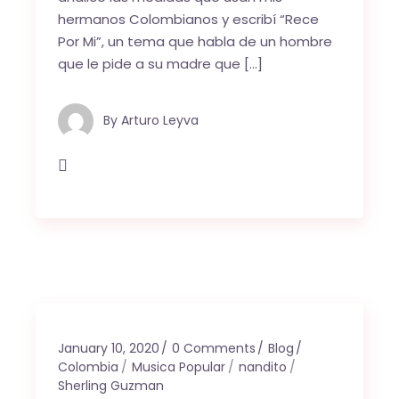
hermanos Colombianos y escribí “Rece
Por Mi”, un tema que habla de un hombre
que le pide a su madre que […]
By
Arturo Leyva
January 10, 2020
0 Comments
Blog
Colombia
Musica Popular
nandito
Sherling Guzman