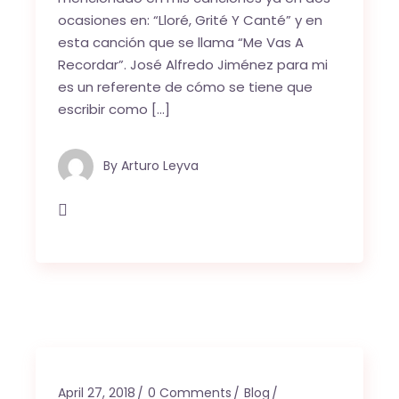
ocasiones en: “Lloré, Grité Y Canté” y en
esta canción que se llama “Me Vas A
Recordar”. José Alfredo Jiménez para mi
es un referente de cómo se tiene que
escribir como […]
By
Arturo Leyva
April 27, 2018
0 Comments
Blog