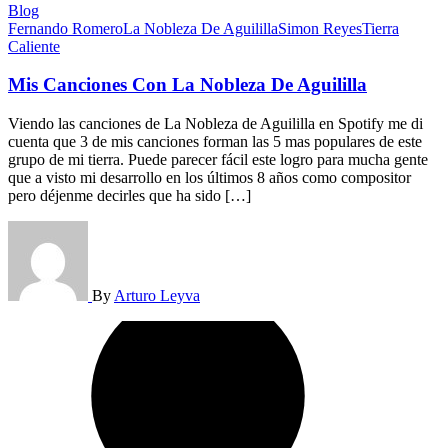
Blog
Fernando Romero
La Nobleza De Aguililla
Simon Reyes
Tierra
Caliente
Mis Canciones Con La Nobleza De Aguililla
Viendo las canciones de La Nobleza de Aguililla en Spotify me di
cuenta que 3 de mis canciones forman las 5 mas populares de este
grupo de mi tierra. Puede parecer fácil este logro para mucha gente
que a visto mi desarrollo en los últimos 8 años como compositor
pero déjenme decirles que ha sido […]
By
Arturo Leyva