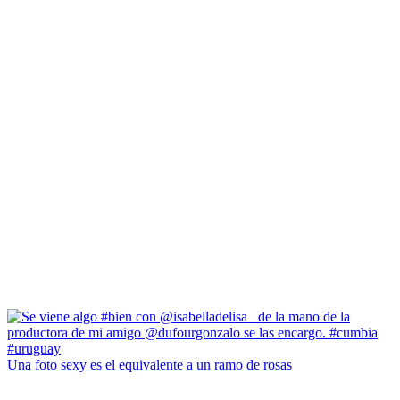
Una foto sexy es el equivalente a un ramo de rosas