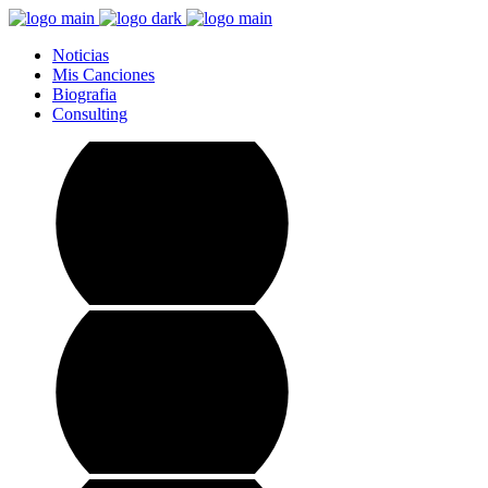
Noticias
Mis Canciones
Biografia
Consulting