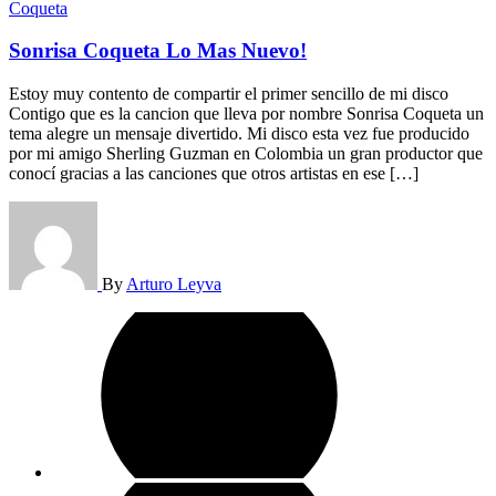
Coqueta
Sonrisa Coqueta Lo Mas Nuevo!
Estoy muy contento de compartir el primer sencillo de mi disco
Contigo que es la cancion que lleva por nombre Sonrisa Coqueta un
tema alegre un mensaje divertido. Mi disco esta vez fue producido
por mi amigo Sherling Guzman en Colombia un gran productor que
conocí gracias a las canciones que otros artistas en ese […]
By
Arturo Leyva