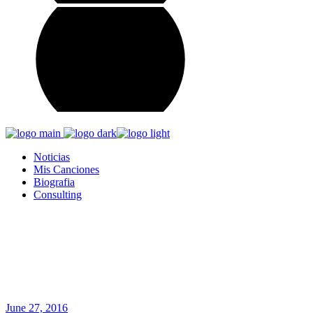
Noticias
Mis Canciones
Biografia
Consulting
June 2016
Home
2016
June
June 27, 2016