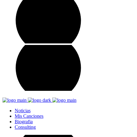
Noticias
Mis Canciones
Biografia
Consulting