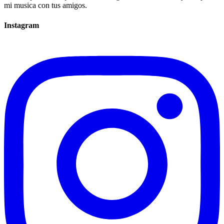
mi musica con tus amigos.
Instagram