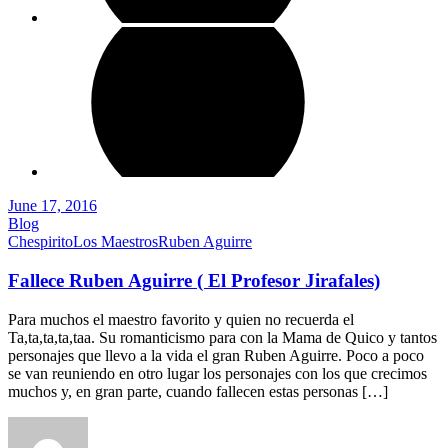
June 17, 2016
Blog
Chespirito
Los Maestros
Ruben Aguirre
Fallece Ruben Aguirre ( El Profesor Jirafales)
Para muchos el maestro favorito y quien no recuerda el
Ta,ta,ta,ta,taa. Su romanticismo para con la Mama de Quico y tantos
personajes que llevo a la vida el gran Ruben Aguirre. Poco a poco
se van reuniendo en otro lugar los personajes con los que crecimos
muchos y, en gran parte, cuando fallecen estas personas […]