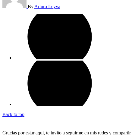
By
Arturo Leyva
Back to top
Gracias por estar aqui, te invito a seguirme en mis redes y compartir