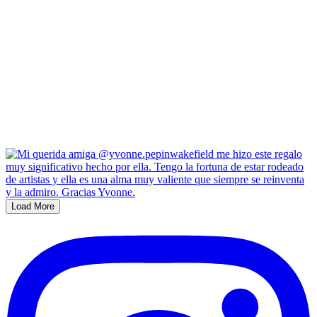
Load More