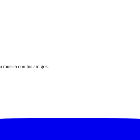
mi musica con tus amigos.