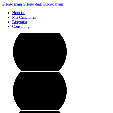
Noticias
Mis Canciones
Biografia
Consulting