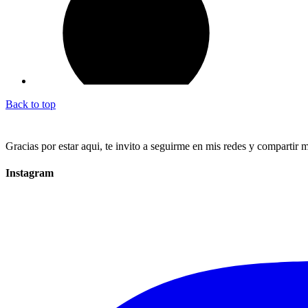
Back to top
Gracias por estar aqui, te invito a seguirme en mis redes y compartir 
Instagram