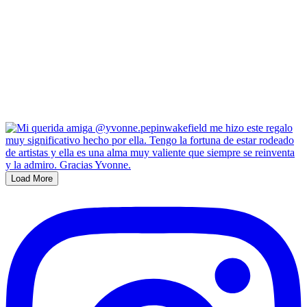
Load More