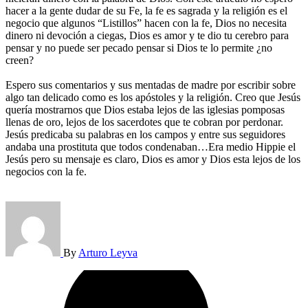
hacer a la gente dudar de su Fe, la fe es sagrada y la religión es el
negocio que algunos “Listillos” hacen con la fe, Dios no necesita
dinero ni devoción a ciegas, Dios es amor y te dio tu cerebro para
pensar y no puede ser pecado pensar si Dios te lo permite ¿no
creen?
Espero sus comentarios y sus mentadas de madre por escribir sobre
algo tan delicado como es los apóstoles y la religión. Creo que Jesús
quería mostrarnos que Dios estaba lejos de las iglesias pomposas
llenas de oro, lejos de los sacerdotes que te cobran por perdonar.
Jesús predicaba su palabras en los campos y entre sus seguidores
andaba una prostituta que todos condenaban…Era medio Hippie el
Jesús pero su mensaje es claro, Dios es amor y Dios esta lejos de los
negocios con la fe.
By
Arturo Leyva