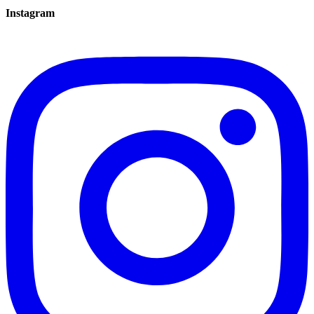
Instagram