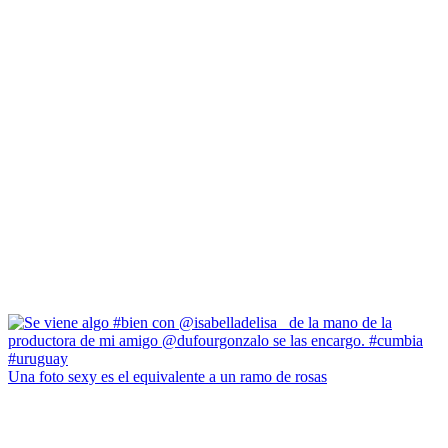
Una foto sexy es el equivalente a un ramo de rosas