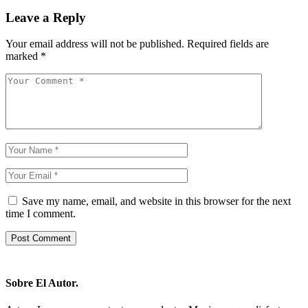
Leave a Reply
Your email address will not be published.
Required fields are
marked
*
Save my name, email, and website in this browser for the next
time I comment.
Post Comment
Sobre El Autor.