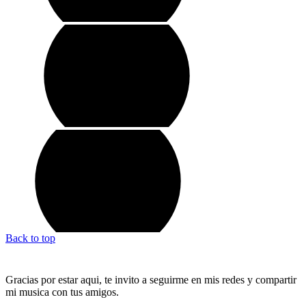
Back to top
Gracias por estar aqui, te invito a seguirme en mis redes y compartir
mi musica con tus amigos.