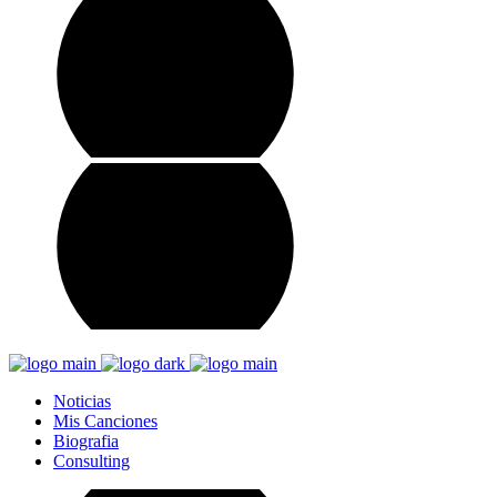
Noticias
Mis Canciones
Biografia
Consulting