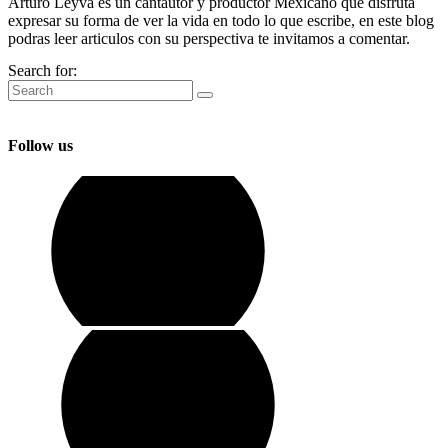
Arturo Leyva es un cantautor y productor Mexicano que disfruta
expresar su forma de ver la vida en todo lo que escribe, en este blog
podras leer articulos con su perspectiva te invitamos a comentar.
Search for:
Follow us