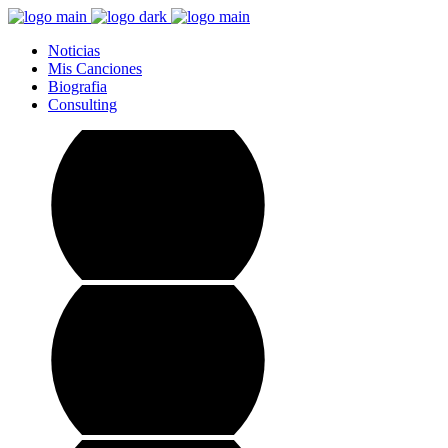
Noticias
Mis Canciones
Biografia
Consulting