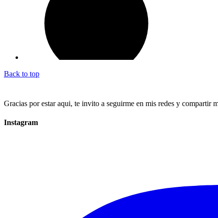
Back to top
Gracias por estar aqui, te invito a seguirme en mis redes y compartir 
Instagram