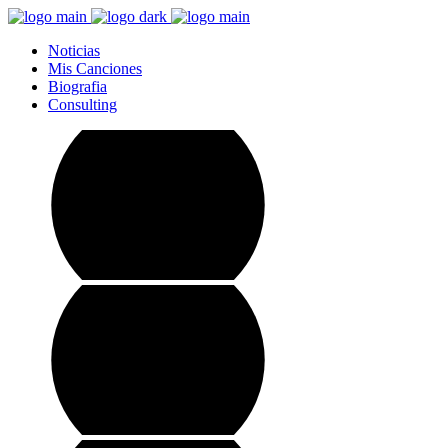
Noticias
Mis Canciones
Biografia
Consulting