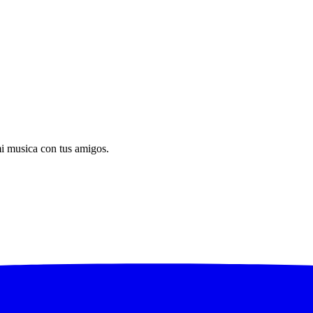
mi musica con tus amigos.