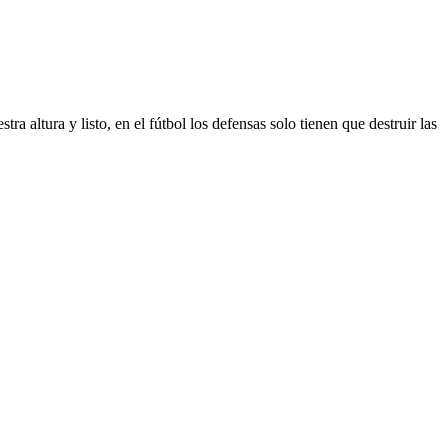
a altura y listo, en el fútbol los defensas solo tienen que destruir las