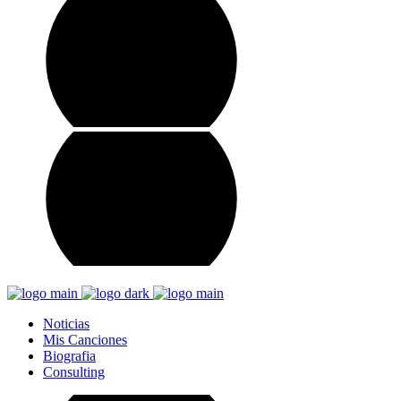
Noticias
Mis Canciones
Biografia
Consulting