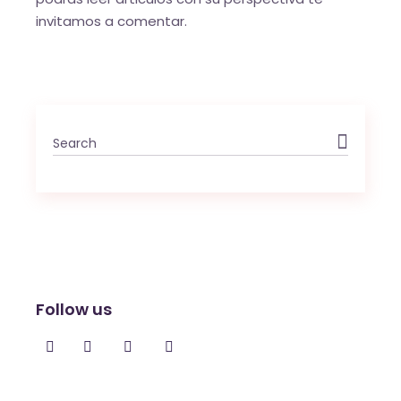
invitamos a comentar.
Search
for:
Follow us