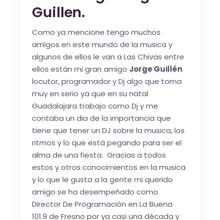
Guillen.
Como ya mencione tengo muchos
amigos en este mundo de la musica y
algunos de ellos le van a Las Chivas entre
ellos están mi gran amigo
Jorge Guillén
locutor, programador y Dj algo que toma
muy en serio ya que en su natal
Guadalajara trabajo como Dj y me
contaba un dia de la importancia que
tiene que tener un DJ sobre la musica, los
ritmos y lo que está pegando para ser el
alma de una fiesta. Gracias a todos
estos y otros conocimientos en la musica
y lo que le gusta a la gente mi querido
amigo se ha desempeñado como
Director De Programación en La Buena
101.9 de Fresno por ya casi una década y