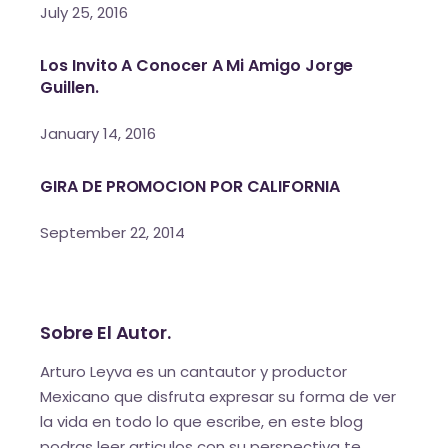
July 25, 2016
Los Invito A Conocer A Mi Amigo Jorge
Guillen.
January 14, 2016
GIRA DE PROMOCION POR CALIFORNIA
September 22, 2014
Sobre El Autor.
Arturo Leyva es un cantautor y productor
Mexicano que disfruta expresar su forma de ver
la vida en todo lo que escribe, en este blog
podras leer articulos con su perspectiva te