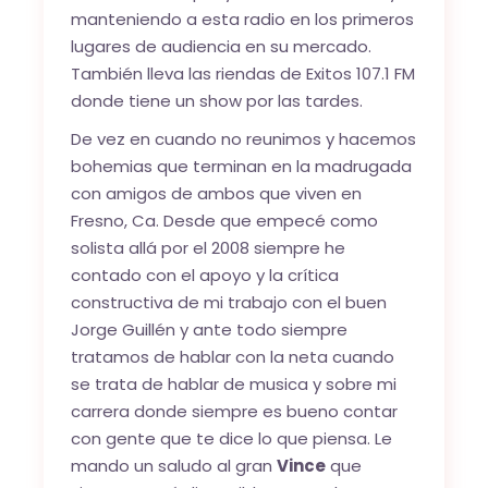
manteniendo a esta radio en los primeros
lugares de audiencia en su mercado.
También lleva las riendas de Exitos 107.1 FM
donde tiene un show por las tardes.
De vez en cuando no reunimos y hacemos
bohemias que terminan en la madrugada
con amigos de ambos que viven en
Fresno, Ca. Desde que empecé como
solista allá por el 2008 siempre he
contado con el apoyo y la crítica
constructiva de mi trabajo con el buen
Jorge Guillén y ante todo siempre
tratamos de hablar con la neta cuando
se trata de hablar de musica y sobre mi
carrera donde siempre es bueno contar
con gente que te dice lo que piensa. Le
mando un saludo al gran
Vince
que