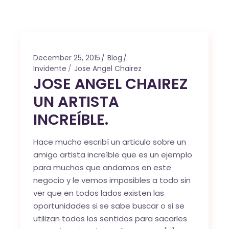
December 25, 2015
Blog
Invidente
Jose Angel Chairez
JOSE ANGEL CHAIREZ
UN ARTISTA
INCREÍBLE.
Hace mucho escribí un articulo sobre un
amigo artista increíble que es un ejemplo
para muchos que andamos en este
negocio y le vemos imposibles a todo sin
ver que en todos lados existen las
oportunidades si se sabe buscar o si se
utilizan todos los sentidos para sacarles