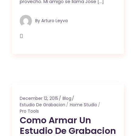
provecho. Mi amigo se llama Jose […]
By
Arturo Leyva
December 12, 2015
Blog
Estudio De Grabacion
Home Studio
Pro Tools
Como Armar Un
Estudio De Grabacion