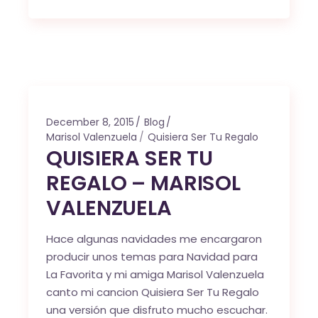
December 8, 2015
Blog
Marisol Valenzuela
Quisiera Ser Tu Regalo
QUISIERA SER TU
REGALO – MARISOL
VALENZUELA
Hace algunas navidades me encargaron
producir unos temas para Navidad para
La Favorita y mi amiga Marisol Valenzuela
canto mi cancion Quisiera Ser Tu Regalo
una versión que disfruto mucho escuchar.