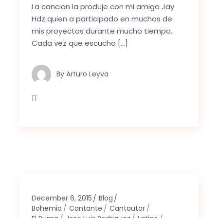
La cancion la produje con mi amigo Jay
Hdz quien a participado en muchos de
mis proyectos durante mucho tiempo.
Cada vez que escucho […]
By
Arturo Leyva
December 6, 2015
Blog
Bohemia
Cantante
Cantautor