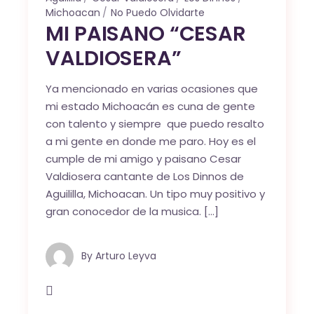
Michoacan
No Puedo Olvidarte
MI PAISANO “CESAR
VALDIOSERA”
Ya mencionado en varias ocasiones que
mi estado Michoacán es cuna de gente
con talento y siempre que puedo resalto
a mi gente en donde me paro. Hoy es el
cumple de mi amigo y paisano Cesar
Valdiosera cantante de Los Dinnos de
Aguililla, Michoacan. Un tipo muy positivo y
gran conocedor de la musica. […]
By
Arturo Leyva