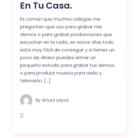
En Tu Casa.
Es común que muchos colegas me
pregunten que uso para grabar mis
demos o para grabar producciones que
escuchan en la radio, en estos días todo
esta muy fácil de conseguir y si tienes un
poco de dinero puedes armar un
pequeño estudio para grabar tus demos
o para producir musica para radio y
televisión. […]
By
Arturo Leyva