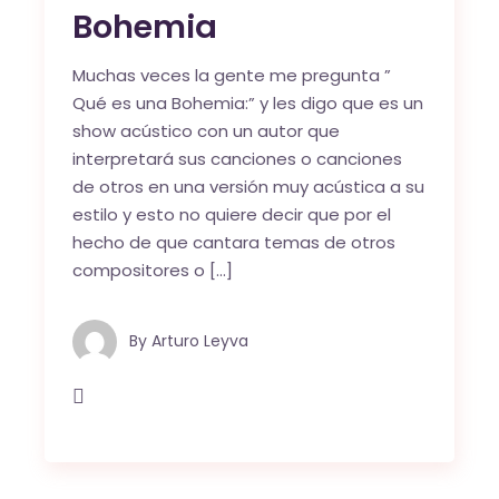
Bohemia
Muchas veces la gente me pregunta ”
Qué es una Bohemia:” y les digo que es un
show acústico con un autor que
interpretará sus canciones o canciones
de otros en una versión muy acústica a su
estilo y esto no quiere decir que por el
hecho de que cantara temas de otros
compositores o […]
By
Arturo Leyva