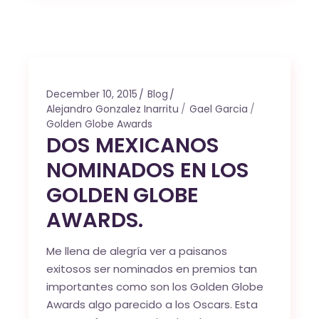
December 10, 2015
Blog
Alejandro Gonzalez Inarritu
Gael Garcia
Golden Globe Awards
DOS MEXICANOS
NOMINADOS EN LOS
GOLDEN GLOBE
AWARDS.
Me llena de alegría ver a paisanos
exitosos ser nominados en premios tan
importantes como son los Golden Globe
Awards algo parecido a los Oscars. Esta