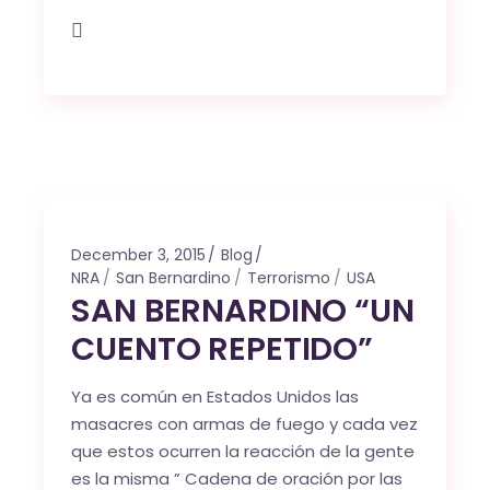
December 3, 2015
Blog
NRA
San Bernardino
Terrorismo
USA
SAN BERNARDINO “UN
CUENTO REPETIDO”
Ya es común en Estados Unidos las
masacres con armas de fuego y cada vez
que estos ocurren la reacción de la gente
es la misma ” Cadena de oración por las