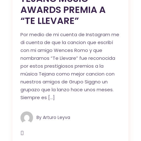
AWARDS PREMIA A
“TE LLEVARE”
Por medio de mi cuenta de Instagram me
di cuenta de que la cancion que escribí
con mi amigo Wences Romo y que
nombramos “Te Llevare” fue reconocida
por estos prestigiosos premios a la
música Tejana como mejor cancion con
nuestros amigos de Grupo Siggno un
grupazo que la lanzo hace unos meses.
Siempre es […]
By
Arturo Leyva