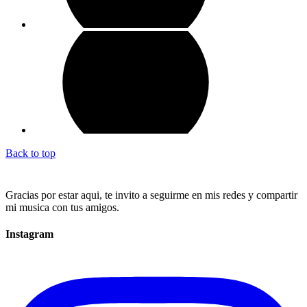
Back to top
Gracias por estar aqui, te invito a seguirme en mis redes y compartir
mi musica con tus amigos.
Instagram