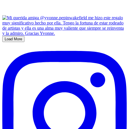
Load More