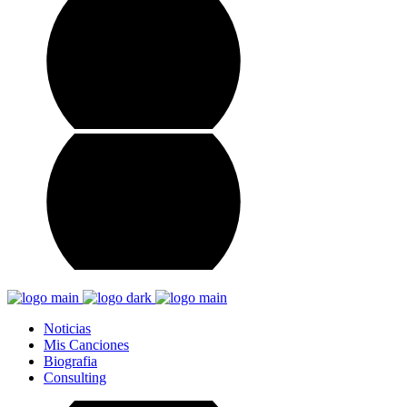
Noticias
Mis Canciones
Biografia
Consulting