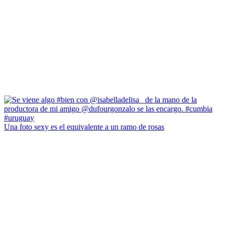
Una foto sexy es el equivalente a un ramo de rosas