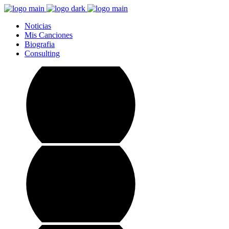
Noticias
Mis Canciones
Biografia
Consulting