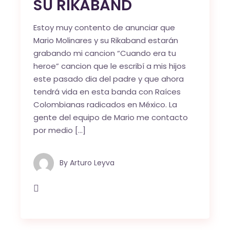
SU RIKABAND
Estoy muy contento de anunciar que
Mario Molinares y su Rikaband estarán
grabando mi cancion “Cuando era tu
heroe” cancion que le escribí a mis hijos
este pasado dia del padre y que ahora
tendrá vida en esta banda con Raíces
Colombianas radicados en México. La
gente del equipo de Mario me contacto
por medio […]
By
Arturo Leyva