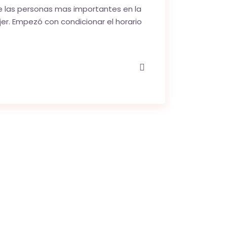
e las personas mas importantes en la
er. Empezó con condicionar el horario