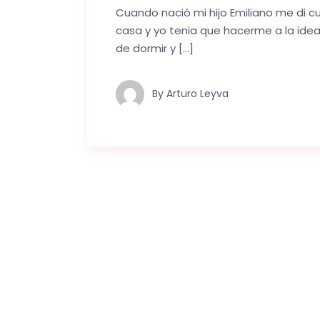
Cuando nació mi hijo Emiliano me di 
casa y yo tenia que hacerme a la idea
de dormir y […]
By
Arturo Leyva