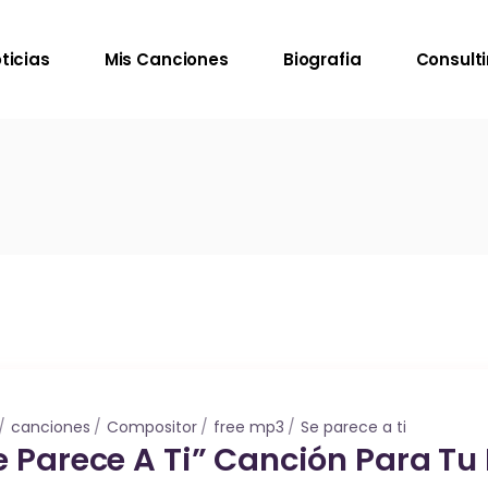
ticias
Mis Canciones
Biografia
Consult
canciones
Compositor
free mp3
Se parece a ti
 Parece A Ti” Canción Para Tu 