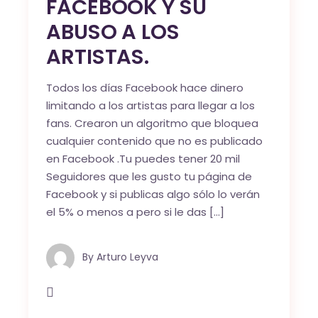
FACEBOOK Y SU
ABUSO A LOS
ARTISTAS.
Todos los días Facebook hace dinero
limitando a los artistas para llegar a los
fans. Crearon un algoritmo que bloquea
cualquier contenido que no es publicado
en Facebook .Tu puedes tener 20 mil
Seguidores que les gusto tu página de
Facebook y si publicas algo sólo lo verán
el 5% o menos a pero si le das […]
By
Arturo Leyva