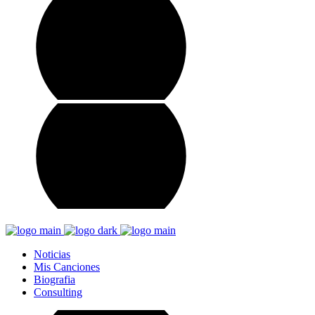
Noticias
Mis Canciones
Biografia
Consulting