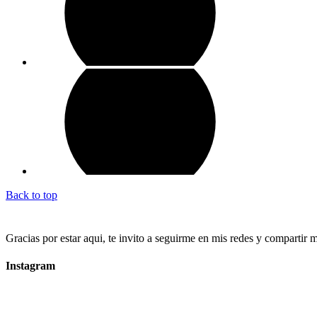
Back to top
Gracias por estar aqui, te invito a seguirme en mis redes y compartir 
Instagram