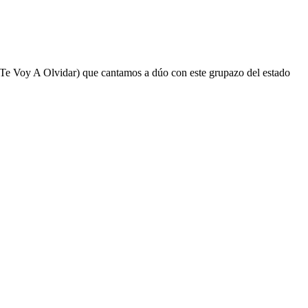
 (Te Voy A Olvidar) que cantamos a dúo con este grupazo del estado