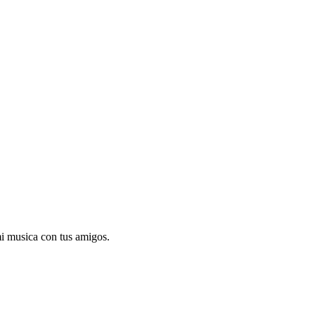
mi musica con tus amigos.