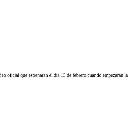
 oficial que estrenaran el día 13 de febrero cuando empezaran la