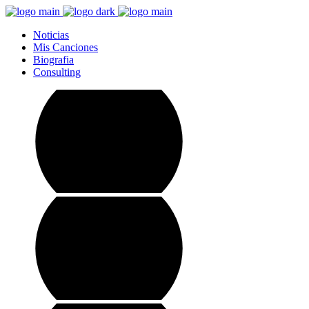
Noticias
Mis Canciones
Biografia
Consulting