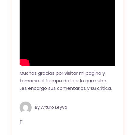
Muchas gracias por visitar mi pagina y
tomarse el tiempo de leer lo que subo.
Les encargo sus comentarios y su critica.
By
Arturo Leyva