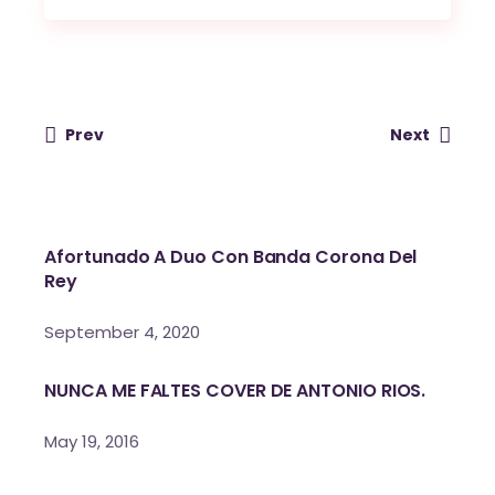
Prev
Next
Afortunado A Duo Con Banda Corona Del
Rey
September 4, 2020
NUNCA ME FALTES COVER DE ANTONIO RIOS.
May 19, 2016