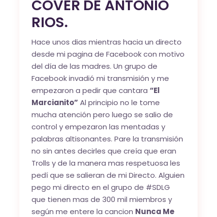
COVER DE ANTONIO
RIOS.
Hace unos dias mientras hacia un directo
desde mi pagina de Facebook con motivo
del día de las madres. Un grupo de
Facebook invadió mi transmisión y me
empezaron a pedir que cantara
“El
Marcianito”
Al principio no le tome
mucha atención pero luego se salio de
control y empezaron las mentadas y
palabras altisonantes. Pare la transmisión
no sin antes decirles que creía que eran
Trolls y de la manera mas respetuosa les
pedí que se salieran de mi Directo. Alguien
pego mi directo en el grupo de #SDLG
que tienen mas de 300 mil miembros y
según me entere la cancion
Nunca Me