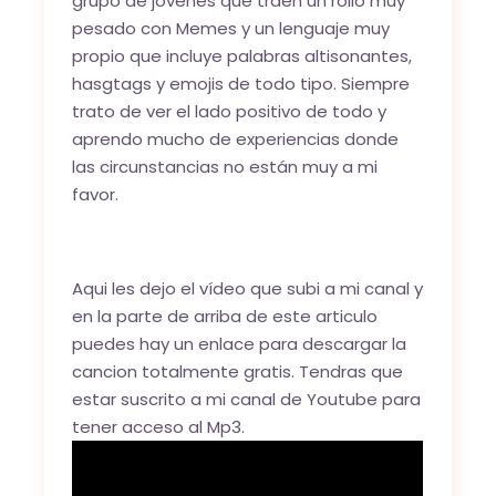
grupo de jóvenes que traen un rollo muy
pesado con Memes y un lenguaje muy
propio que incluye palabras altisonantes,
hasgtags y emojis de todo tipo. Siempre
trato de ver el lado positivo de todo y
aprendo mucho de experiencias donde
las circunstancias no están muy a mi
favor.
Aqui les dejo el vídeo que subi a mi canal y
en la parte de arriba de este articulo
puedes hay un enlace para descargar la
cancion totalmente gratis. Tendras que
estar suscrito a mi canal de Youtube para
tener acceso al Mp3.