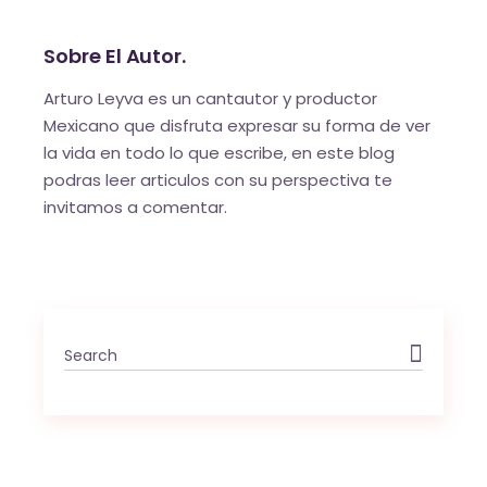
Sobre El Autor.
Arturo Leyva es un cantautor y productor
Mexicano que disfruta expresar su forma de ver
la vida en todo lo que escribe, en este blog
podras leer articulos con su perspectiva te
invitamos a comentar.
Search
for: