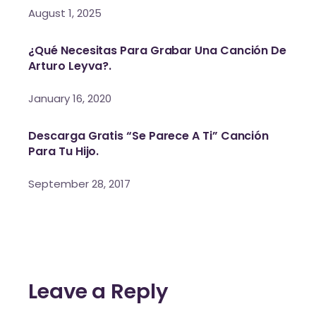
August 1, 2025
¿Qué Necesitas Para Grabar Una Canción De
Arturo Leyva?.
January 16, 2020
Descarga Gratis “Se Parece A Ti” Canción
Para Tu Hijo.
September 28, 2017
Leave a Reply