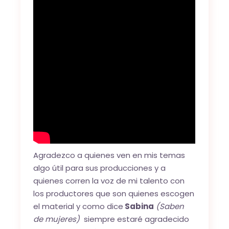
Agradezco a quienes ven en mis temas
algo útil para sus producciones y a
quienes corren la voz de mi talento con
los productores que son quienes escogen
el material y como dice
Sabina
(Saben
de mujeres)
siempre estaré agradecido