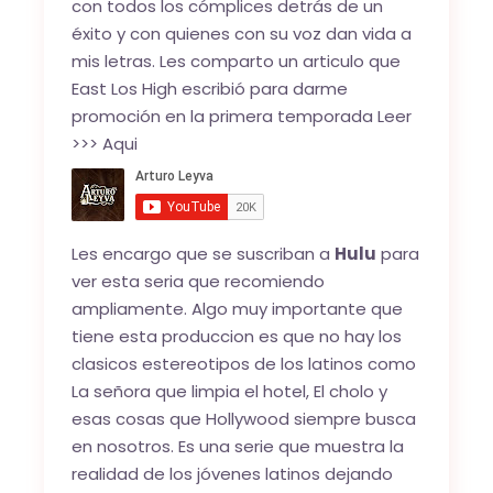
con todos los cómplices detrás de un
éxito y con quienes con su voz dan vida a
mis letras. Les comparto un articulo que
East Los High escribió para darme
promoción en la primera temporada Leer
>>>
Aqui
Les encargo que se suscriban a
Hulu
para
ver esta seria que recomiendo
ampliamente. Algo muy importante que
tiene esta produccion es que no hay los
clasicos estereotipos de los latinos como
La señora que limpia el hotel, El cholo y
esas cosas que Hollywood siempre busca
en nosotros. Es una serie que muestra la
realidad de los jóvenes latinos dejando