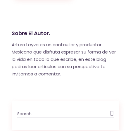
Sobre El Autor.
Arturo Leyva es un cantautor y productor
Mexicano que disfruta expresar su forma de ver
la vida en todo lo que escribe, en este blog
podras leer articulos con su perspectiva te
invitamos a comentar.
Search
for: