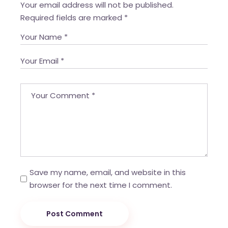
Your email address will not be published.
Required fields are marked
*
Save my name, email, and website in this
browser for the next time I comment.
Post Comment