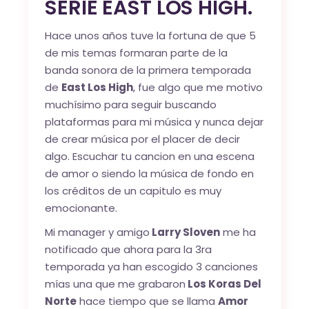
SERIE EAST LOS HIGH.
Hace unos años tuve la fortuna de que 5
de mis temas formaran parte de la
banda sonora de la primera temporada
de
East Los High
, fue algo que me motivo
muchísimo para seguir buscando
plataformas para mi música y nunca dejar
de crear música por el placer de decir
algo. Escuchar tu cancion en una escena
de amor o siendo la música de fondo en
los créditos de un capitulo es muy
emocionante.
Mi manager y amigo
Larry Sloven
me ha
notificado que ahora para la 3ra
temporada ya han escogido 3 canciones
mías una que me grabaron
Los Koras Del
Norte
hace tiempo que se llama
Amor