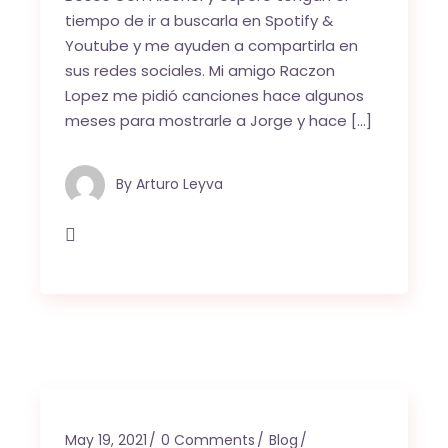
tiempo de ir a buscarla en Spotify &
Youtube y me ayuden a compartirla en
sus redes sociales. Mi amigo Raczon
Lopez me pidió canciones hace algunos
meses para mostrarle a Jorge y hace […]
By
Arturo Leyva
May 19, 2021
0 Comments
Blog