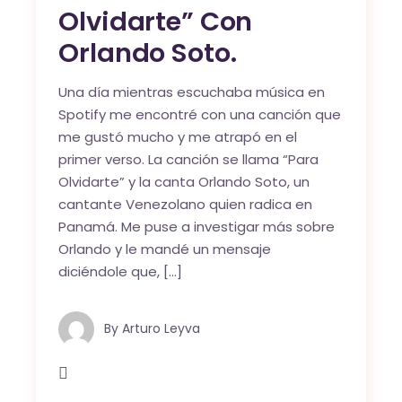
Olvidarte” Con
Orlando Soto.
Una día mientras escuchaba música en
Spotify me encontré con una canción que
me gustó mucho y me atrapó en el
primer verso. La canción se llama “Para
Olvidarte” y la canta Orlando Soto, un
cantante Venezolano quien radica en
Panamá. Me puse a investigar más sobre
Orlando y le mandé un mensaje
diciéndole que, […]
By
Arturo Leyva