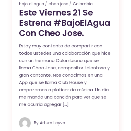
bajo el agua
cheo jose
Colombia
Este Viernes 21 Se
Estrena #BajoElAgua
Con Cheo Jose.
Estoy muy contento de compartir con
todos ustedes una colaboración que hice
con un hermano Colombiano que se
llama Cheo Jose, compositor talentoso y
gran cantante. Nos conocimos en una
App que se llama Club House y
empezamos a platicar de música. Un día
me mando una canción para ver que se
me ocurría agregar […]
By
Arturo Leyva