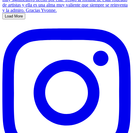
Load More