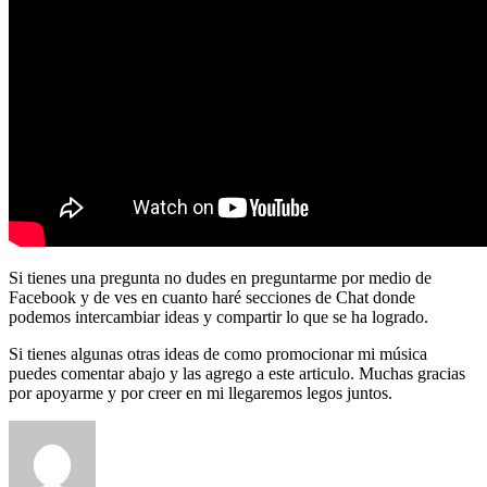
Si tienes una pregunta no dudes en preguntarme por medio de
Facebook y de ves en cuanto haré secciones de Chat donde
podemos intercambiar ideas y compartir lo que se ha logrado.
Si tienes algunas otras ideas de como promocionar mi música
puedes comentar abajo y las agrego a este articulo. Muchas gracias
por apoyarme y por creer en mi llegaremos legos juntos.