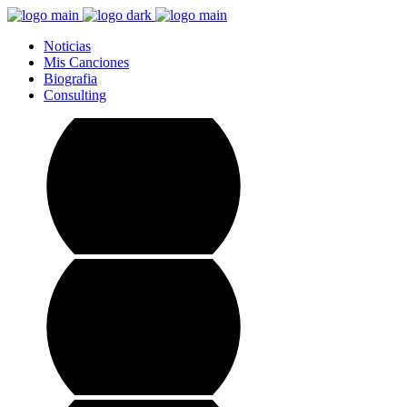
Noticias
Mis Canciones
Biografia
Consulting