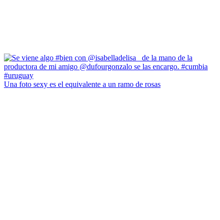
Una foto sexy es el equivalente a un ramo de rosas