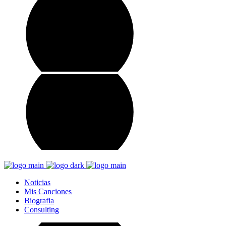
Noticias
Mis Canciones
Biografia
Consulting