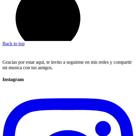
Back to top
Gracias por estar aqui, te invito a seguirme en mis redes y compartir
mi musica con tus amigos.
Instagram