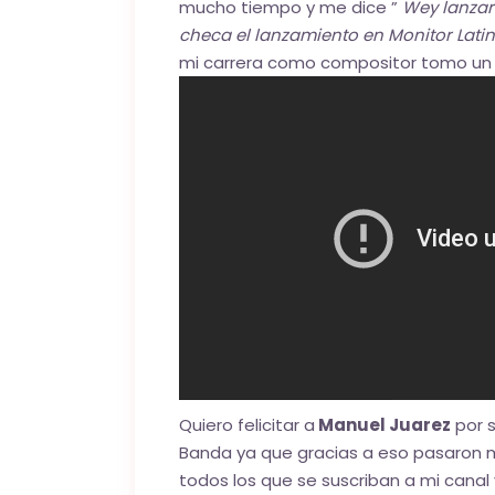
mucho tiempo y me dice ”
Wey lanzar
checa el lanzamiento en Monitor Lati
mi carrera como compositor tomo un
Quiero felicitar a
Manuel Juarez
por 
Banda ya que gracias a eso pasaron m
todos los que se suscriban a mi canal 