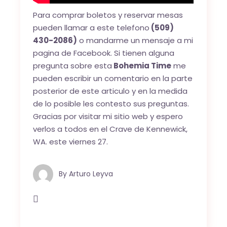
Para comprar boletos y reservar mesas
pueden llamar a este telefono
(509)
430-2086)
o mandarme un mensaje a mi
pagina de
Facebook.
Si tienen alguna
pregunta sobre esta
Bohemia Time
me
pueden escribir un comentario en la parte
posterior de este articulo y en la medida
de lo posible les contesto sus preguntas.
Gracias por visitar mi sitio web y espero
verlos a todos en el Crave de Kennewick,
WA. este viernes 27.
By
Arturo Leyva