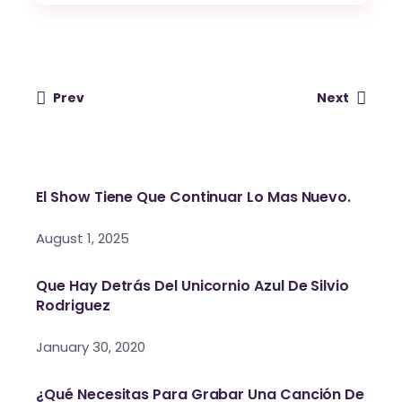
Prev
Next
El Show Tiene Que Continuar Lo Mas Nuevo.
August 1, 2025
Que Hay Detrás Del Unicornio Azul De Silvio
Rodriguez
January 30, 2020
¿Qué Necesitas Para Grabar Una Canción De