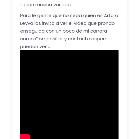
tocan música variada.
Para le gente que no sepa quien es Arturo
Leyva los invito a ver el video que prondo
enseguida con un poco de mi carrera
como Compositor y cantante espero
puedan verlo.