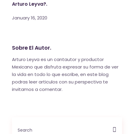
Arturo Leyva?.
January 16, 2020
Sobre El Autor.
Arturo Leyva es un cantautor y productor
Mexicano que disfruta expresar su forma de ver
la vida en todo lo que escribe, en este blog
podras leer articulos con su perspectiva te
invitamos a comentar.
Search
for: