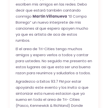
escriben mis amigos en las redes. Debo
decir que estará también cantando
conmigo
Martin Villanueva
“El Compa
Borrego” un nuevo interprete de mis
canciones al que espero apoyen mucho
ya que es artista de aca de estos
rumbos.
El el area de Tri-Cities tengo muchos
amigos y espero verlos a todos y cantar
para ustedes. No seguido me presento en
estos lugares asi que esta ser una buena
razon para reunirnos y saludarlos a todos.
Agradezco a Exitos 93.7 FM por estar
apoyando este evento y los invito a que
sintonizar esta nueva estacion que ya
suena en toda el area de Tri- Cities
(Pasco, Kennewick & Richland) Donde